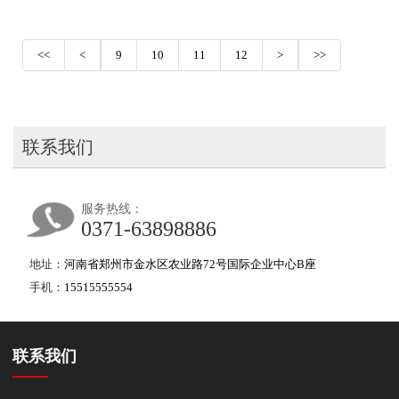
<<
<
9
10
11
12
>
>>
联系我们
服务热线：
0371-63898886
地址：
河南省郑州市金水区农业路72号国际企业中心B座
手机：
15515555554
联系我们