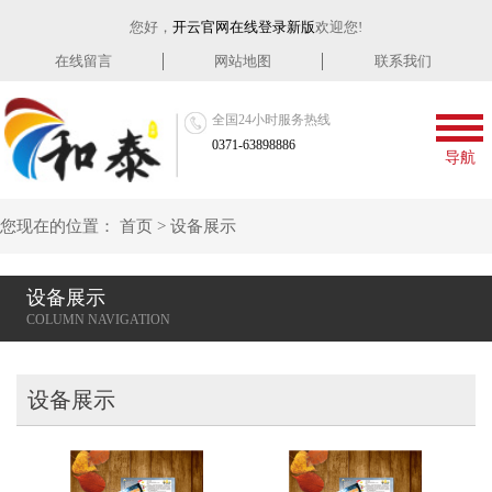
您好，
开云官网在线登录新版
欢迎您!
在线留言
网站地图
联系我们
全国24小时服务热线
0371-63898886
导航
您现在的位置：
首页
>
设备展示
设备展示
设备展示